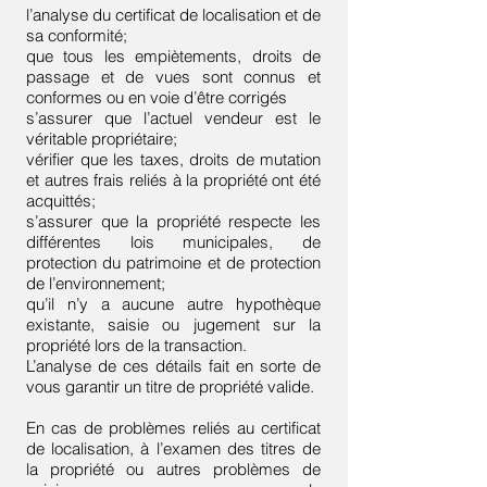
l’analyse du certificat de localisation et de
sa conformité;
que tous les empiètements, droits de
passage et de vues sont connus et
conformes ou en voie d’être corrigés
s’assurer que l’actuel vendeur est le
véritable propriétaire;
vérifier que les taxes, droits de mutation
et autres frais reliés à la propriété ont été
acquittés;
s’assurer que la propriété respecte les
différentes lois municipales, de
protection du patrimoine et de protection
de l’environnement;
qu’il n’y a aucune autre hypothèque
existante, saisie ou jugement sur la
propriété lors de la transaction.
L’analyse de ces détails fait en sorte de
vous garantir un titre de propriété valide.
En cas de problèmes reliés au certificat
de localisation, à l’examen des titres de
la propriété ou autres problèmes de