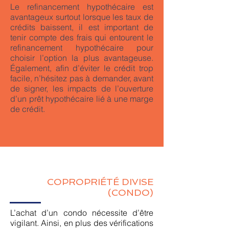
Le refinancement hypothécaire est
avantageux surtout lorsque les taux de
crédits baissent, il est important de
tenir compte des frais qui entourent le
refinancement hypothécaire pour
choisir l’option la plus avantageuse.
Également, afin d’éviter le crédit trop
facile, n’hésitez pas à demander, avant
de signer, les impacts de l’ouverture
d’un prêt hypothécaire lié à une marge
de crédit.
COPROPRIÉTÉ DIVISE
(CONDO)
L’achat d’un condo nécessite d’être
vigilant. Ainsi, en plus des vérifications