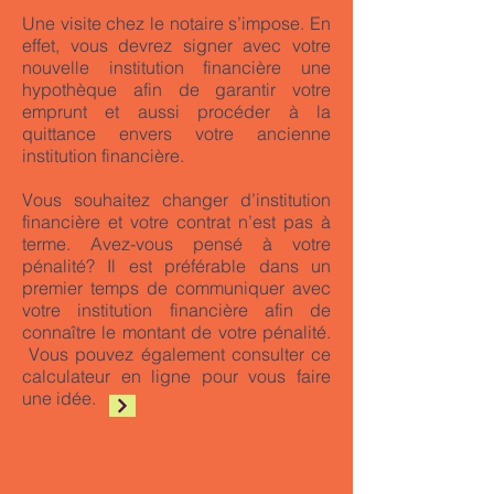
Une visite chez le notaire s’impose. En
effet, vous devrez signer avec votre
nouvelle institution financière une
hypothèque afin de garantir votre
emprunt et aussi procéder à la
quittance envers votre ancienne
institution financière.
Vous souhaitez changer d’institution
financière et votre contrat n’est pas à
terme. Avez-vous pensé à votre
pénalité? Il est préférable dans un
premier temps de communiquer avec
votre institution financière afin de
connaître le montant de votre pénalité.
Vous pouvez également consulter ce
calculateur en ligne pour vous faire
une idée.