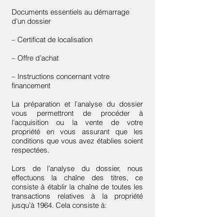
Documents essentiels au démarrage
d’un dossier
– Certificat de localisation
– Offre d’achat
– Instructions concernant votre
financement
La préparation et l’analyse du dossier
vous permettront de procéder à
l’acquisition ou la vente de votre
propriété en vous assurant que les
conditions que vous avez établies soient
respectées.
Lors de l’analyse du dossier, nous
effectuons la chaîne des titres, ce
consiste à établir la chaîne de toutes les
transactions relatives à la propriété
jusqu’à 1964. Cela consiste à: