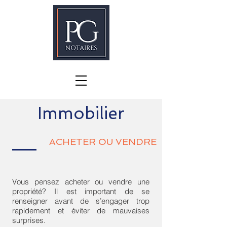
Immobilier
ACHETER OU VENDRE
Vous pensez acheter ou vendre une
propriété? Il est important de se
renseigner avant de s’engager trop
rapidement et éviter de mauvaises
surprises.