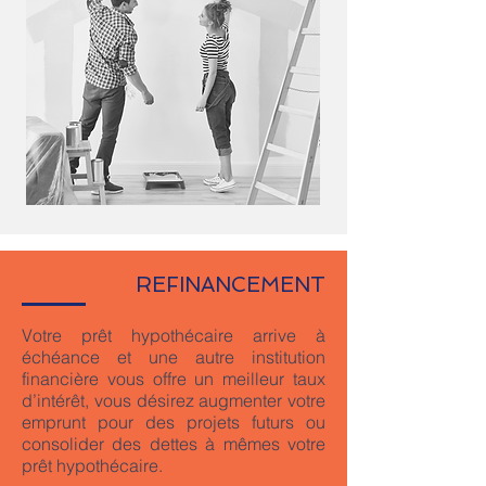
REFINANCEMENT
Votre prêt hypothécaire arrive à
échéance et une autre institution
financière vous offre un meilleur taux
d’intérêt, vous désirez augmenter votre
emprunt pour des projets futurs ou
consolider des dettes à mêmes votre
prêt hypothécaire.