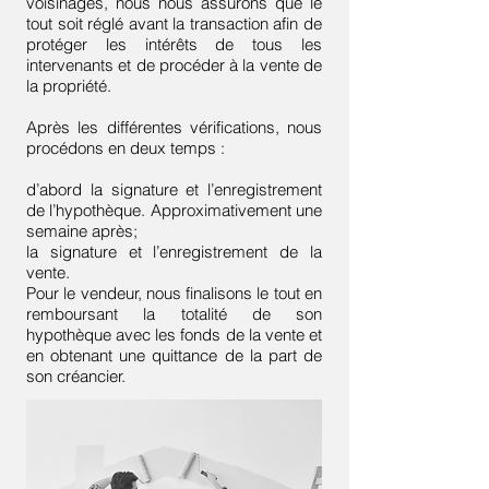
voisinages, nous nous assurons que le
tout soit réglé avant la transaction afin de
protéger les intérêts de tous les
intervenants et de procéder à la vente de
la propriété.
Après les différentes vérifications, nous
procédons en deux temps :
d’abord la signature et l’enregistrement
de l’hypothèque. Approximativement une
semaine après;
la signature et l’enregistrement de la
vente.
Pour le vendeur, nous finalisons le tout en
remboursant la totalité de son
hypothèque avec les fonds de la vente et
en obtenant une quittance de la part de
son créancier.